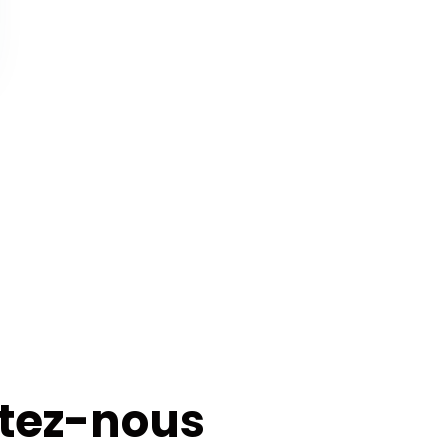
tez-nous