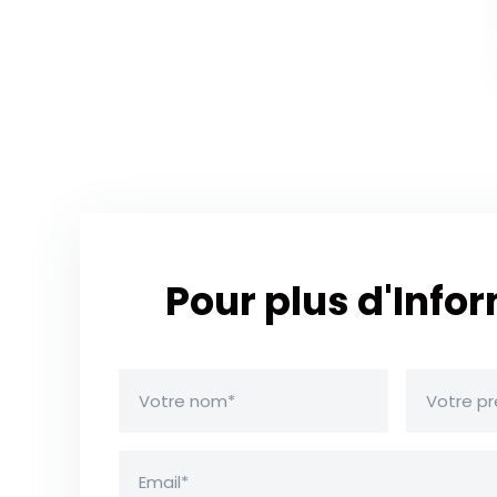
Pour plus d'Info