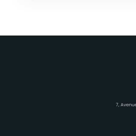
7, Avenu