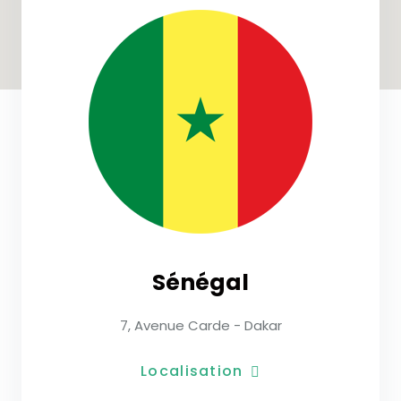
Sénégal
7, Avenue Carde - Dakar
Localisation