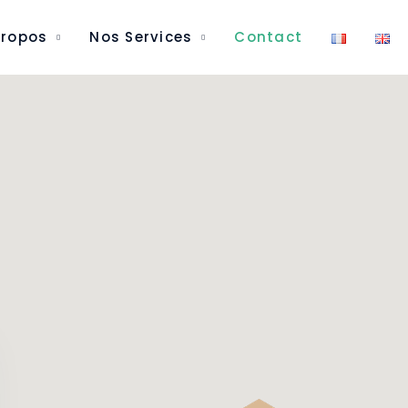
Propos
Nos Services
Contact