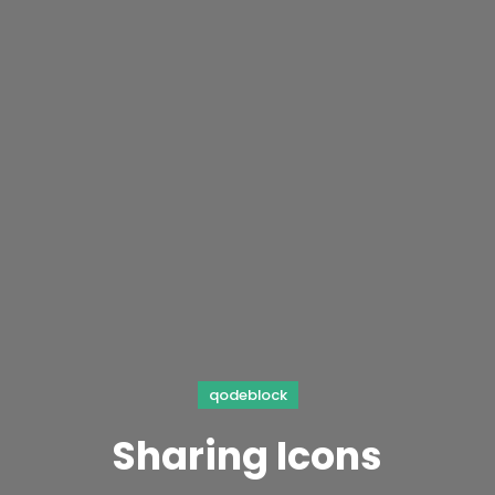
qodeblock
Sharing Icons