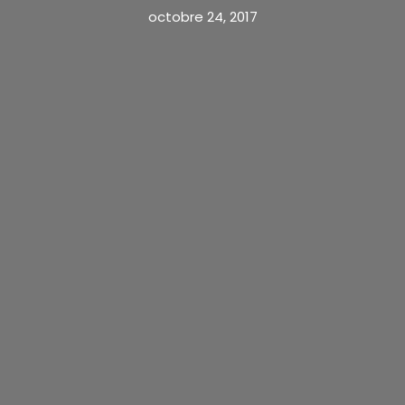
octobre 24, 2017